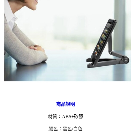
商品說明
材質：ABS+矽膠
顏色：黑色/白色