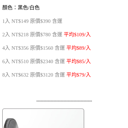
顏色：黑色/白色
1入 NT$149 原價$390 含運
2入 NT$218 原價$780 含運
平均$109/入
4入 NT$356 原價$1560 含運
平均$89/入
6入 NT$510 原價$2340 含運
平均$85/入
8入 NT$632 原價$3120 含運
平均$79/入
---------------------------------------