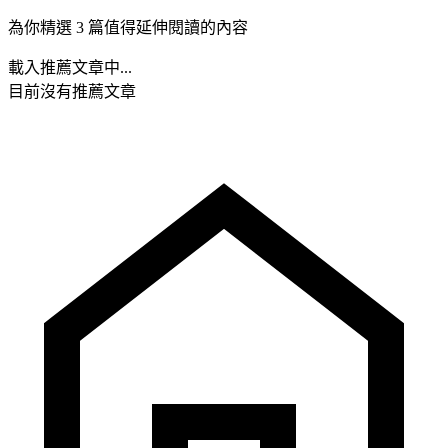
為你精選 3 篇值得延伸閱讀的內容
載入推薦文章中...
目前沒有推薦文章