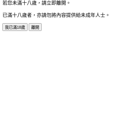
若您未滿十八歲，請立即離開。
已滿十八歲者，亦請勿將內容提供給未成年人士。
我已滿18歲
離開