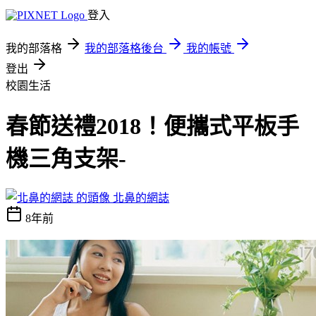
登入
我的部落格
我的部落格後台
我的帳號
登出
校園生活
春節送禮2018！便攜式平板手
機三角支架-
北鼻的網誌
8年前