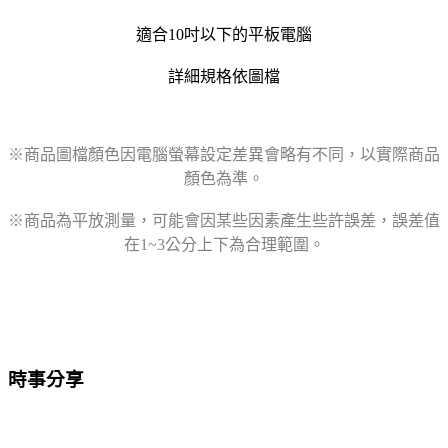
適合10吋以下的平板電腦
詳細規格依圖檔
※商品圖檔顏色因電腦螢幕設定差異會略有不同，以實際商品
顏色為準。
※商品為平放測量，可能會因某些因素產生些許誤差，誤差值
在1~3公分上下為合理範圍。
時事分享