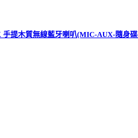
 手提木質無線藍牙喇叭(MIC-AUX-隨身碟-