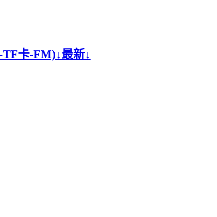
TF卡-FM)↓最新↓