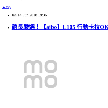
▲top
Jan
14
Sun
2018
19:36
館長嚴選！【aibo】L105 行動卡拉OK