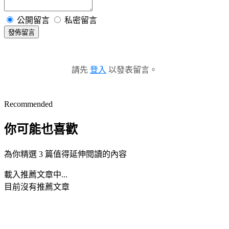
公開留言
私密留言
發佈留言
請先
登入
以發表留言。
Recommended
你可能也喜歡
為你精選 3 篇值得延伸閱讀的內容
載入推薦文章中...
目前沒有推薦文章