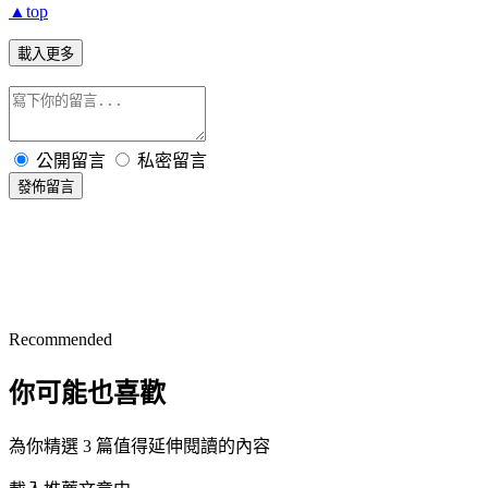
▲top
載入更多
公開留言
私密留言
發佈留言
Recommended
你可能也喜歡
為你精選 3 篇值得延伸閱讀的內容