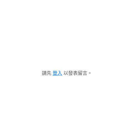
請先
登入
以發表留言。