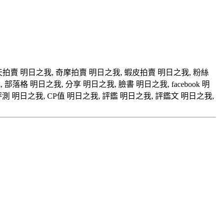
露天拍賣 明日之我, 奇摩拍賣 明日之我, 蝦皮拍賣 明日之我, 粉絲
, 部落格 明日之我, 分享 明日之我, 臉書 明日之我, facebook 明
測 明日之我, CP值 明日之我, 評鑑 明日之我, 評鑑文 明日之我,