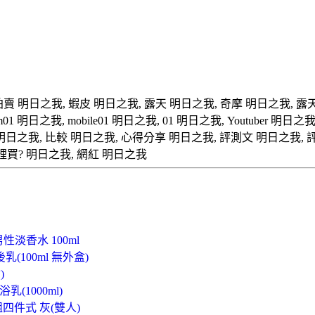
 拍賣 明日之我, 蝦皮 明日之我, 露天 明日之我, 奇摩 明日之我, 
日之我, mobile01 明日之我, 01 明日之我, Youtuber 明日之我
明日之我, 比較 明日之我, 心得分享 明日之我, 評測文 明日之我, 評
裡買? 明日之我, 網紅 明日之我
性淡香水 100ml
後乳(100ml 無外盒)
)
(1000ml)
四件式 灰(雙人)