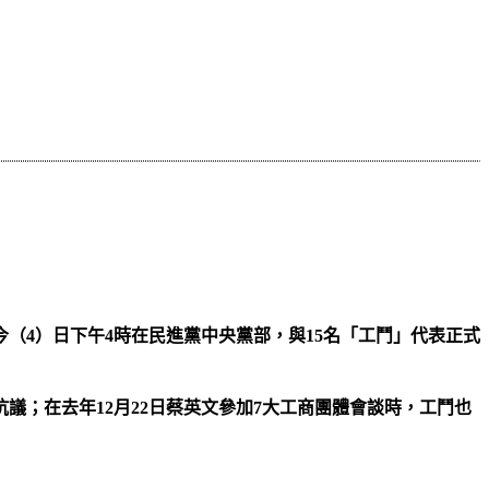
（4）日下午4時在民進黨中央黨部，與15名「工鬥」代表正式
；在去年12月22日蔡英文參加7大工商團體會談時，工鬥也