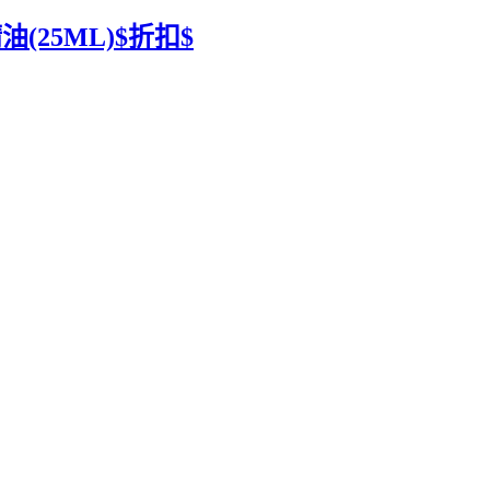
(25ML)$折扣$