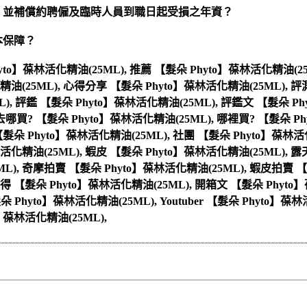
，並補償約聘僱及臨時人員到職日起受損之年資？
本保障？
Phyto】葆林活化精油(25ML), 推薦 【髮朵 Phyto】葆林活化精油(2
精油(25ML), 心得分享 【髮朵 Phyto】葆林活化精油(25ML), 評
L), 評鑑 【髮朵 Phyto】葆林活化精油(25ML), 評鑑文 【髮朵 P
 去哪買? 【髮朵 Phyto】葆林活化精油(25ML), 哪裡買? 【髮朵 
 【髮朵 Phyto】葆林活化精油(25ML), 社團 【髮朵 Phyto】葆林活
活化精油(25ML), 蝦皮 【髮朵 Phyto】葆林活化精油(25ML), 露
L), 奇摩拍賣 【髮朵 Phyto】葆林活化精油(25ML), 蝦皮拍賣 【
心得 【髮朵 Phyto】葆林活化精油(25ML), 開箱文 【髮朵 Phyto
1 【髮朵 Phyto】葆林活化精油(25ML), Youtuber 【髮朵 Phyto
】葆林活化精油(25ML),