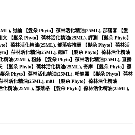
5ML), 討論 【髮朵 Phyto】葆林活化精油(25ML), 部落客 【髮
測文 【髮朵 Phyto】葆林活化精油(25ML), 評測 【髮朵 Phyto】
hyto】葆林活化精油(25ML), 部落客推薦 【髮朵 Phyto】葆林活
Phyto】葆林活化精油(25ML), 網紅 【髮朵 Phyto】葆林活化精油
化精油(25ML), 粉絲 【髮朵 Phyto】葆林活化精油(25ML), 直播
天 【髮朵 Phyto】葆林活化精油(25ML), 奇摩 【髮朵 Phyto】葆
髮朵 Phyto】葆林活化精油(25ML), 粉絲團 【髮朵 Phyto】葆林
】葆林活化精油(25ML), m01 【髮朵 Phyto】葆林活化精油
】葆林活化精油(25ML), 部落格 【髮朵 Phyto】葆林活化精油(25ML),