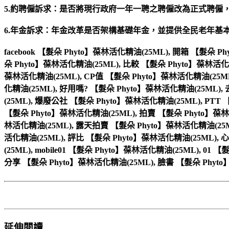
5.約聘僱訴求：是否將現行政府一年一聘之聘僱改為正式聘僱
6.年金訴求：年金改革是否架構基礎年金，並提供全民老年基
facebook 【髮朵 Phyto】葆林活化精油(25ML), 開箱 【髮朵 
朵 Phyto】葆林活化精油(25ML), 比較 【髮朵 Phyto】葆林活化
葆林活化精油(25ML), CP值 【髮朵 Phyto】葆林活化精油(25M
化精油(25ML), 好用嗎? 【髮朵 Phyto】葆林活化精油(25ML),
(25ML), 爆廢公社 【髮朵 Phyto】葆林活化精油(25ML), PTT
【髮朵 Phyto】葆林活化精油(25ML), 拍賣 【髮朵 Phyto】葆林
林活化精油(25ML), 露天拍賣 【髮朵 Phyto】葆林活化精油(25M
活化精油(25ML), 評比 【髮朵 Phyto】葆林活化精油(25ML), 
(25ML), mobile01 【髮朵 Phyto】葆林活化精油(25ML), 0
分享 【髮朵 Phyto】葆林活化精油(25ML), 臉書 【髮朵 Phyto
延伸閱讀